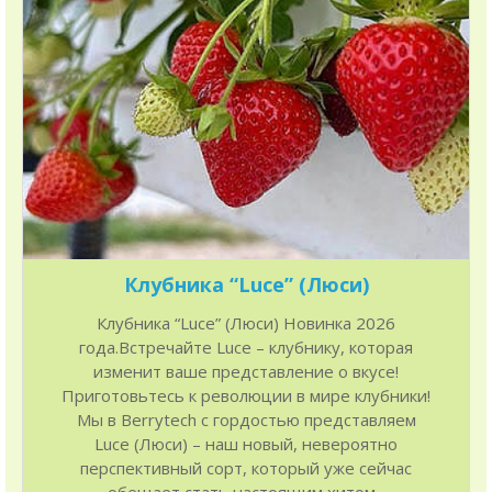
Клубника “Luce” (Люси)
Клубника “Luce” (Люси) Новинка 2026
года.Встречайте Luce – клубнику, которая
изменит ваше представление о вкусе!
Приготовьтесь к революции в мире клубники!
Мы в Berrytech с гордостью представляем
Luce (Люси) – наш новый, невероятно
перспективный сорт, который уже сейчас
обещает стать настоящим хитом...