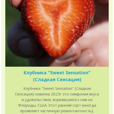
Клубника "Sweet Sensation"
(Сладкая Сенсация)
Клубника "Sweet Sensation" (Сладкая
Сенсация) новинка 2025г это симфония вкуса
и удовольствия, ворвавшаяся к нам из
Флориды, США. Этот ранний сорт (иногда
проявляет частичную ремонтантность),