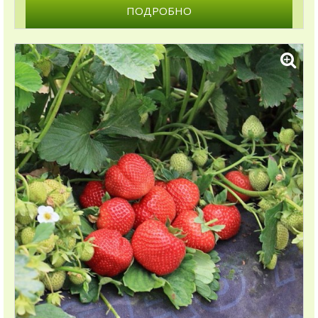
ПОДРОБНО