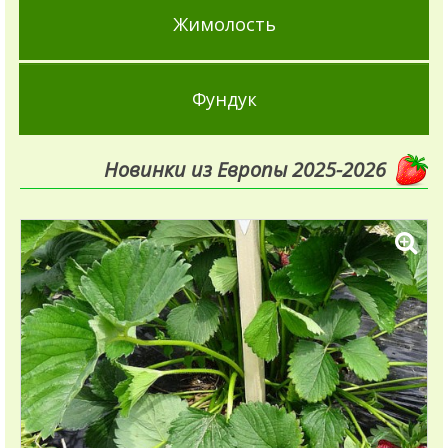
Жимолость
Фундук
Новинки из Европы 2025-2026