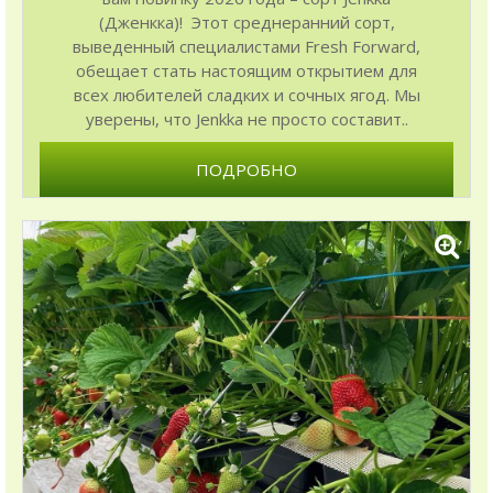
(Дженкка)! Этот среднеранний сорт,
выведенный специалистами Fresh Forward,
обещает стать настоящим открытием для
всех любителей сладких и сочных ягод. Мы
уверены, что Jenkka не просто составит..
ПОДРОБНО