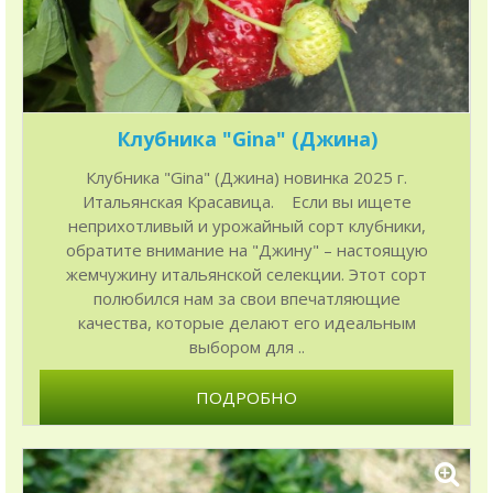
Клубника "Gina" (Джина)
Клубника "Gina" (Джина) новинка 2025 г.
Итальянская Красавица. Если вы ищете
неприхотливый и урожайный сорт клубники,
обратите внимание на "Джину" – настоящую
жемчужину итальянской селекции. Этот сорт
полюбился нам за свои впечатляющие
качества, которые делают его идеальным
выбором для ..
ПОДРОБНО