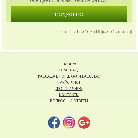
ПОДРОБНО
Показано с 1 по 16 из 16 (всего 1 страниц)
ГЛАВНАЯ
О РАССАДЕ
РАССАДА В ГОРШКАХ И КАССЕТАХ
ПРАЙС-ЛИСТ
ФОТОГАЛЕРЕЯ
КОНТАКТЫ
ВОПРОСЫ И ОТВЕТЫ