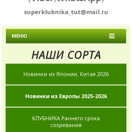
superklubnika_tut@mail.ru
МЕНЮ
НАШИ СОРТА
Новинки из Японии, Китая 2026
Новинки из Европы 2025-2026
КЛУБНИКА Раннего срока
созревания