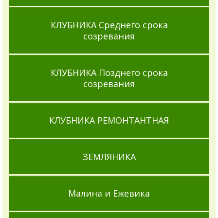
КЛУБНИКА Среднего срока
созревания
КЛУБНИКА Позднего срока
созревания
КЛУБНИКА РЕМОНТАНТНАЯ
ЗЕМЛЯНИКА
Малина и Ежевика