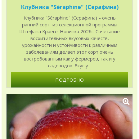
Клубника "Séraphine" (Серафина)
Клубника "Séraphine" (Серафина) – очень
ранний сорт из селекционной программы
Штефана Краеге. Новинка 2026г. Сочетание
восхитительных вкусовых качеств,
урожайности и устойчивости к различным
заболеваниям делает этот сорт очень
востребованным как у фермеров, так и у
садоводов. Вкус у ..
ПОДРОБНО