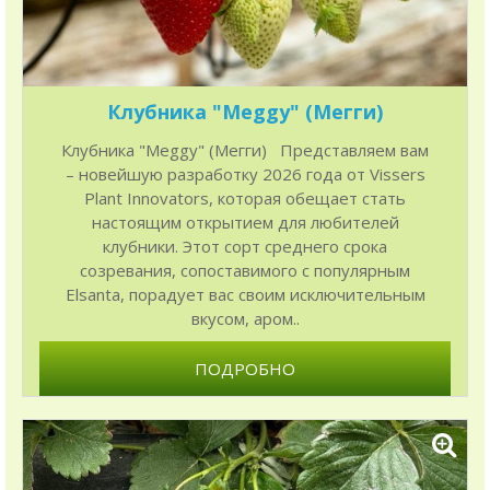
Клубника "Meggy" (Мегги)
Клубника "Meggy" (Мегги) Представляем вам
– новейшую разработку 2026 года от Vissers
Plant Innovators, которая обещает стать
настоящим открытием для любителей
клубники. Этот сорт среднего срока
созревания, сопоставимого с популярным
Elsanta, порадует вас своим исключительным
вкусом, аром..
ПОДРОБНО