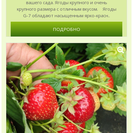
вашего сада. Ягоды крупного и очень
крупного размера с отличным вкусом. Ягоды
G-7 обладают насыщенным ярко-красн..
ПОДРОБНО