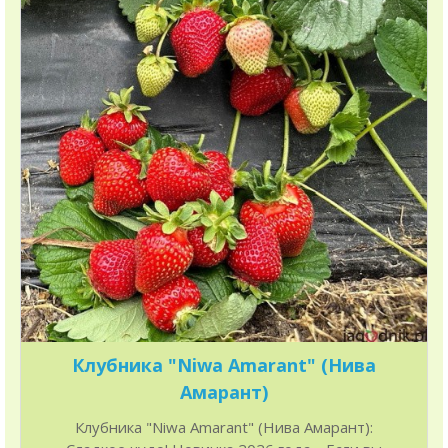
Клубника "Niwa Amarant" (Нива
Амарант)
Клубника "Niwa Amarant" (Нива Амарант):