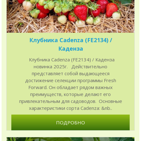
Клубника Cadenza (FE2134) /
Каденза
Клубника Cadenza (FE2134) / Каденза
новинка 2025г. Действительно
представляет собой выдающееся
достижение селекции программы Fresh
Forward. Он обладает рядом важных
преимуществ, которые делают его
привлекательным для садоводов. Основные
характеристики сорта Cadenza: &nb..
ПОДРОБНО