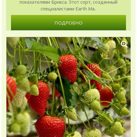
показателями Брикса. Этот сорт, созданный
специалистами Earth Ma..
ПОДРОБНО