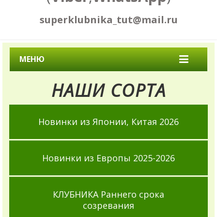
superklubnika_tut@mail.ru
МЕНЮ
НАШИ СОРТА
Новинки из Японии, Китая 2026
Новинки из Европы 2025-2026
КЛУБНИКА Раннего срока
созревания