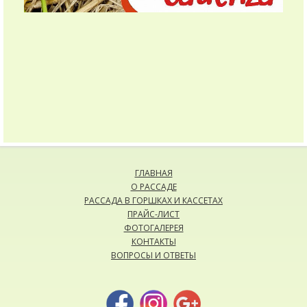
ГЛАВНАЯ
О РАССАДЕ
РАССАДА В ГОРШКАХ И КАССЕТАХ
ПРАЙС-ЛИСТ
ФОТОГАЛЕРЕЯ
КОНТАКТЫ
ВОПРОСЫ И ОТВЕТЫ