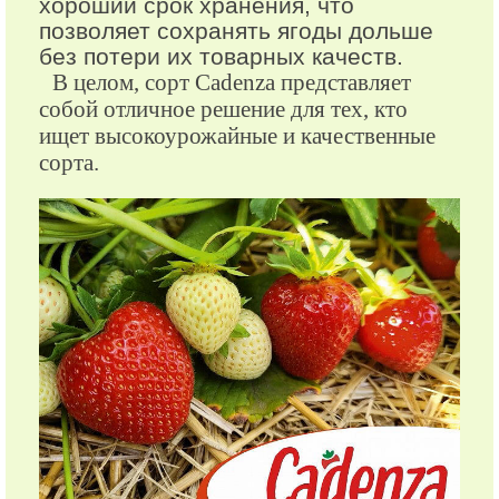
хороший срок хранения, что
позволяет сохранять ягоды дольше
без потери их товарных качеств.
В целом, сорт Cadenza представляет
собой отличное решение для тех, кто
ищет высокоурожайные и качественные
сорта.