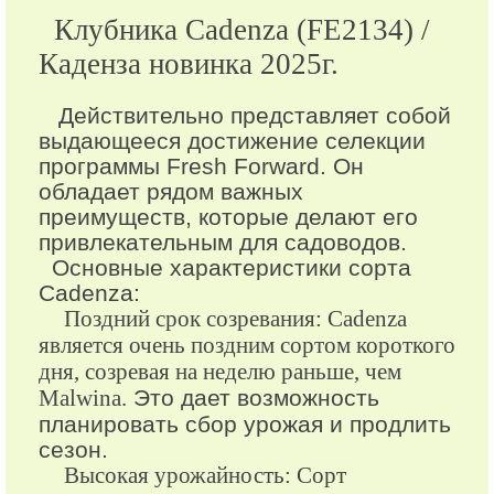
Клубника Cadenza (FE2134) /
Каденза новинка 2025г.
Действительно представляет собой
выдающееся достижение селекции
программы Fresh Forward. Он
обладает рядом важных
преимуществ, которые делают его
привлекательным для садоводов.
Основные характеристики сорта
Cadenza:
Поздний срок созревания: Cadenza
является очень поздним сортом короткого
дня, созревая на неделю раньше, чем
Malwina.
Это дает возможность
планировать сбор урожая и продлить
сезон.
Высокая урожайность: Сорт