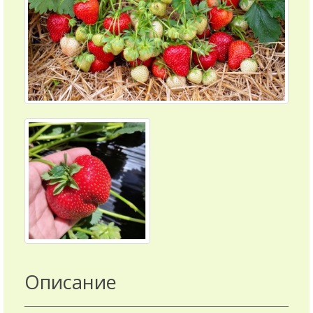
Описание