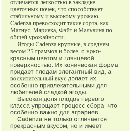
отличается легкостью в закладке
цветочных почек, что способствует
стабильному и высокому урожаю.
Cadenza превосходит такие сорта, как
Магнус, Мариека, Фэйт и Мальвина по
общей урожайности.
Ягоды Cadenza крупные, в среднем
весом 25 граммов и более,
с ярко-
красным цветом и глянцевой
поверхностью. Их коническая форма
придает плодам элегантный вид, а
восхитительный вкус
делает их
особенно привлекательными для
любителей сладкой ягоды.
Высокая доля плодов первого
класса упрощает процесс сбора, что
особенно важно для аграриев.
Cadenza не только отличается
прекрасным вкусом, но и имеет