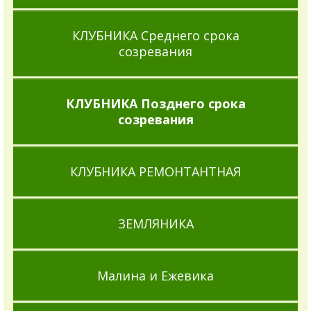
КЛУБНИКА Среднего срока
созревания
КЛУБНИКА Позднего срока
созревания
КЛУБНИКА РЕМОНТАНТНАЯ
ЗЕМЛЯНИКА
Малина и Ежевика