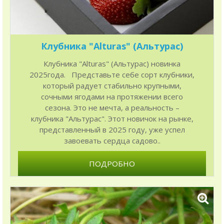
Клубника "Alturas" (Альтурас)
Клубника "Alturas" (Альтурас) новинка
2025года. Представьте себе сорт клубники,
который радует стабильно крупными,
сочными ягодами на протяжении всего
сезона. Это не мечта, а реальность –
клубника "Альтурас". Этот новичок на рынке,
представленный в 2025 году, уже успел
завоевать сердца садово..
ПОДРОБНО