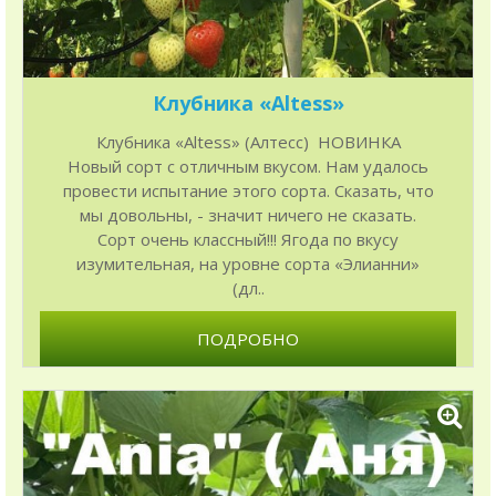
Клубника «Altess»
Клубника «Altess» (Алтесс) НОВИНКА
Новый сорт с отличным вкусом. Нам удалось
провести испытание этого сорта. Сказать, что
мы довольны, - значит ничего не сказать.
Сорт очень классный!!! Ягода по вкусу
изумительная, на уровне сорта «Элианни»
(дл..
ПОДРОБНО