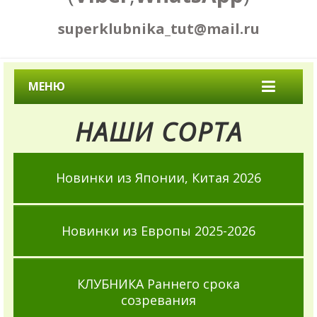
superklubnika_tut@mail.ru
МЕНЮ
НАШИ СОРТА
Новинки из Японии, Китая 2026
Новинки из Европы 2025-2026
КЛУБНИКА Раннего срока
созревания