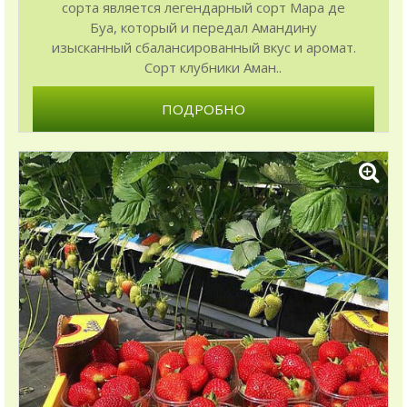
сорта является легендарный сорт Мара де
Буа, который и передал Амандину
изысканный сбалансированный вкус и аромат.
Сорт клубники Аман..
ПОДРОБНО