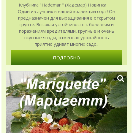
Клубника "Hademar " (Хадемар) Новинка
Один из лучших в нашей коллекции сорт! Он
предназначен для выращивания в открытом
грунте. Высокая устойчивость к болезням и
поражениям вредителями, крупные и очень
вкусные ягоды, отменная урожайность
приятно удивят многих садо..
ПОДРОБНО