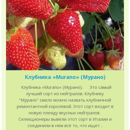
Клубника «Murano» (Мурано)
Клубника «Murano» (Мурано). Это самый
лучший сорт из нейтралов. Клубнику
"Мурано" смело можно назвать клубничной
ремонтантной королевой. Этот сорт входит в
новую плеяду вкусных нейтралов.
Селекционеры вывели этот сорт в Италии и
соединили в нём всё то, что ищет ..