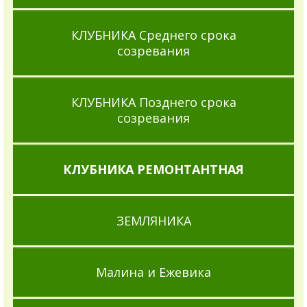
КЛУБНИКА Среднего срока
созревания
КЛУБНИКА Позднего срока
созревания
КЛУБНИКА РЕМОНТАНТНАЯ
ЗЕМЛЯНИКА
Малина и Ежевика