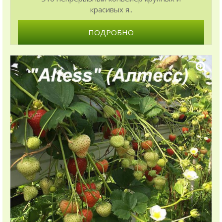
красивых я..
ПОДРОБНО