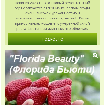
новинка 2023 г! Этот новый ремонтантный
сорт отличается отличным качеством ягоды,
очень высокой урожайностью и
устойчивостью к болезням, гнилям! Кусты
прямостоячие, мощные, с умеренной силой
роста. Цветоносы длинные, что облегчае..
ПОДРОБНО