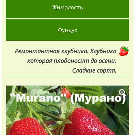
Жимолость
Фундук
Ремонтантная клубника. Клубника
которая плодоносит до осени.
Сладкие сорта.