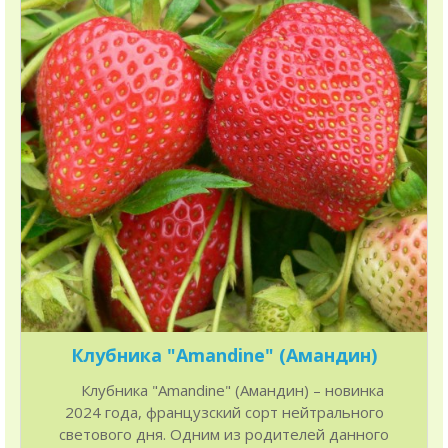
Клубника "Amandine" (Амандин)
Клубника "Amandine" (Амандин) – новинка
2024 года, французский сорт нейтрального
светового дня. Одним из родителей данного