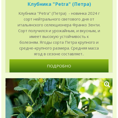
Клубника "Petra" (Петра)
Клубника "Petra" (Петра) - новинка 2024 г
сорт нейтрального светового дня от
итальянского селекционера Франко Зенти.
Сорт получился и урожайным, и вкусным, и
имеет высокую устойчивость к
болезням. Ягоды сорта Петра крупного и
средне-крупного размера. Средняя масса
ягод в сезоне составляет..
ПОДРОБНО