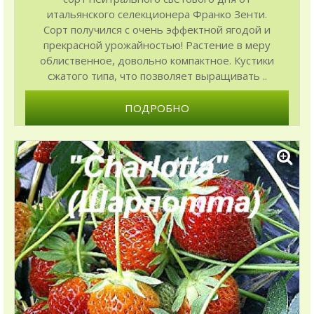
итальянского селекционера Франко Зенти.
Сорт получился с очень эффектной ягодой и
прекрасной урожайностью! Растение в меру
облиственное, довольно компактное. Кустики
сжатого типа, что позволяет выращивать ..
ПОДРОБНО