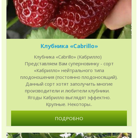
Клубника «Cabrillo»
Клубника «Cabrillo» (Кабрилло)
Представляем Вам суперновинку - сорт
«Кабрилло» нейтрального типа
плодоношения (постоянно плодоносящий).
Данный сорт хотят заполучить многие
производители и любители клубники.
Ягоды Кабрилло выглядят эффектно.
Крупные. Некоторы..
ПОДРОБНО