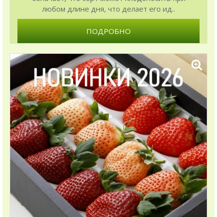
любом длине дня, что делает его ид..
ПОДРОБНО