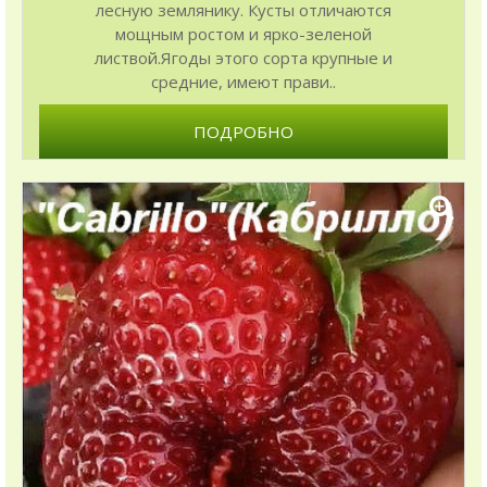
лесную землянику. Кусты отличаются
мощным ростом и ярко-зеленой
листвой.Ягоды этого сорта крупные и
средние, имеют прави..
ПОДРОБНО