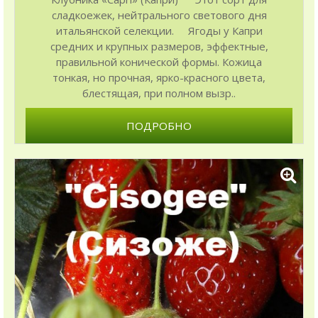
сладкоежек, нейтрального светового дня
итальянской селекции. Ягоды у Капри
средних и крупных размеров, эффектные,
правильной конической формы. Кожица
тонкая, но прочная, ярко-красного цвета,
блестящая, при полном вызр..
ПОДРОБНО