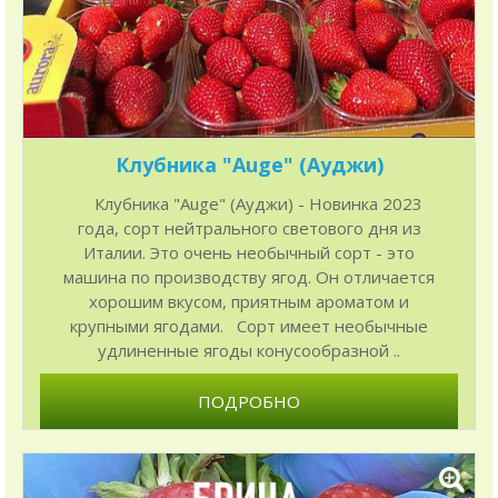
Клубника "Auge" (Ауджи)
Клубника "Auge" (Ауджи) - Новинка 2023
года, сорт нейтрального светового дня из
Италии. Это очень необычный сорт - это
машина по производству ягод. Он отличается
хорошим вкусом, приятным ароматом и
крупными ягодами. Сорт имеет необычные
удлиненные ягоды конусообразной ..
ПОДРОБНО