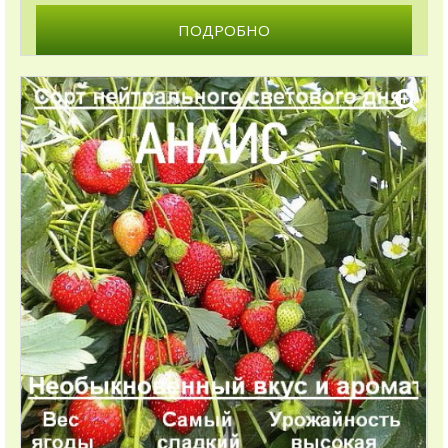
ПОДРОБНО