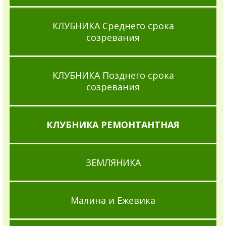
КЛУБНИКА Среднего срока
созревания
КЛУБНИКА Позднего срока
созревания
КЛУБНИКА РЕМОНТАНТНАЯ
ЗЕМЛЯНИКА
Малина и Ежевика