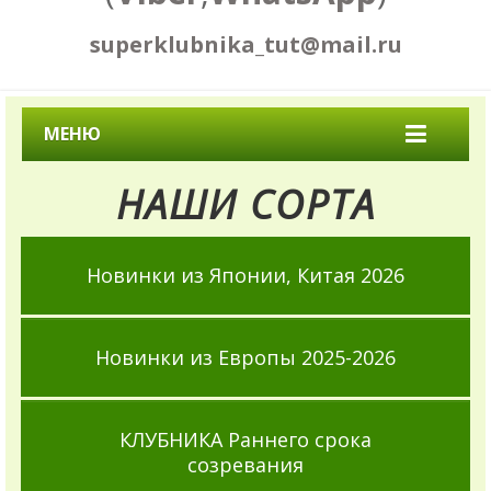
superklubnika_tut@mail.ru
МЕНЮ
НАШИ СОРТА
Новинки из Японии, Китая 2026
Новинки из Европы 2025-2026
КЛУБНИКА Раннего срока
созревания