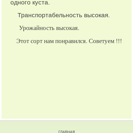
одного куста.
Транспортабельность высокая.
Урожайность высокая.
Этот сорт нам понравился. Советуем !!!
ГЛАВНАЯ