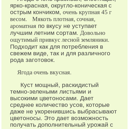
ярко-красная, округло-коническая с
острым кончиком,
очень крупная 45 г
весом
.
Мякоть плотная, сочная,
ароматная
по вкусу не уступает
лучшим летним сортам.
Довольно
ощутимый привкус лесной земляники
.
Подходит как для потребления в
свежем виде, так и для различного
рода заготовок.
Ягода очень вкусная.
Куст мощный, раскидистый
темно-зелеными листьями и
высокими цветоносами. Дает
среднее количество усов, которые
даже не укоренившись выбрасывают
цветоносы. Это дает возможность
получать дополнительный урожай с