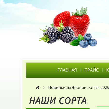
ГЛАВНАЯ
ПРАЙС
Новинки из Японии, Китая 202
НАШИ СОРТА