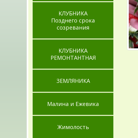
КЛУБНИКА
Позднего срока
созревания
КЛУБНИКА
РЕМОНТАНТНАЯ
ЗЕМЛЯНИКА
Малина и Ежевика
Жимолость