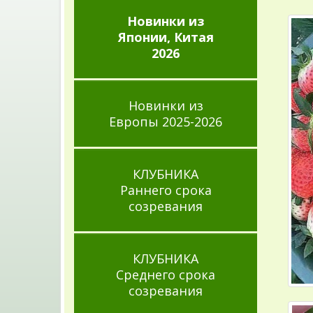
Новинки из
Японии, Китая
2026
Новинки из
Европы 2025-2026
КЛУБНИКА
Раннего срока
созревания
КЛУБНИКА
Среднего срока
созревания