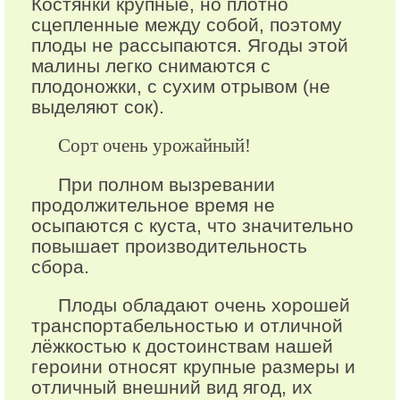
Костянки крупные, но плотно
сцепленные между собой, поэтому
плоды не рассыпаются. Ягоды этой
малины легко снимаются с
плодоножки, с сухим отрывом (не
выделяют сок).
Сорт очень урожайный!
При полном вызревании
продолжительное время не
осыпаются с куста, что значительно
повышает производительность
сбора.
Плоды обладают очень хорошей
транспортабельностью и отличной
лёжкостью к достоинствам нашей
героини относят крупные размеры и
отличный внешний вид ягод, их