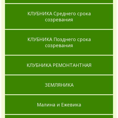
КЛУБНИКА Среднего срока
созревания
КЛУБНИКА Позднего срока
созревания
КЛУБНИКА РЕМОНТАНТНАЯ
ЗЕМЛЯНИКА
Малина и Ежевика