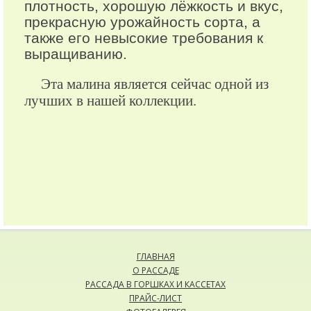
плотность, хорошую лёжкость и вкус,
прекрасную урожайность сорта, а
также его невысокие требования к
выращиванию.
Эта малина является сейчас одной из
лучших в нашей коллекции.
ГЛАВНАЯ
О РАССАДЕ
РАССАДА В ГОРШКАХ И КАССЕТАХ
ПРАЙС-ЛИСТ