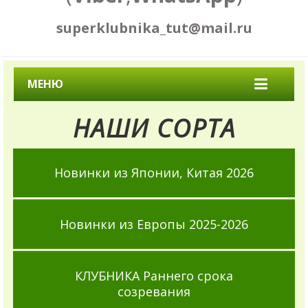
superklubnika_tut@mail.ru
МЕНЮ
НАШИ СОРТА
Новинки из Японии, Китая 2026
Новинки из Европы 2025-2026
КЛУБНИКА Раннего срока
созревания