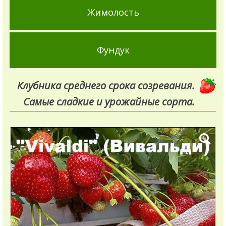
Жимолость
Фундук
Клубника среднего срока созревания.
Самые сладкие и урожайные сорта.