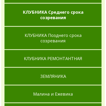
КЛУБНИКА Среднего срока
созревания
КЛУБНИКА Позднего срока
созревания
КЛУБНИКА РЕМОНТАНТНАЯ
ЗЕМЛЯНИКА
Малина и Ежевика