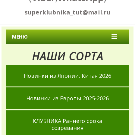
superklubnika_tut@mail.ru
МЕНЮ
НАШИ СОРТА
Новинки из Японии, Китая 2026
Новинки из Европы 2025-2026
КЛУБНИКА Раннего срока
созревания