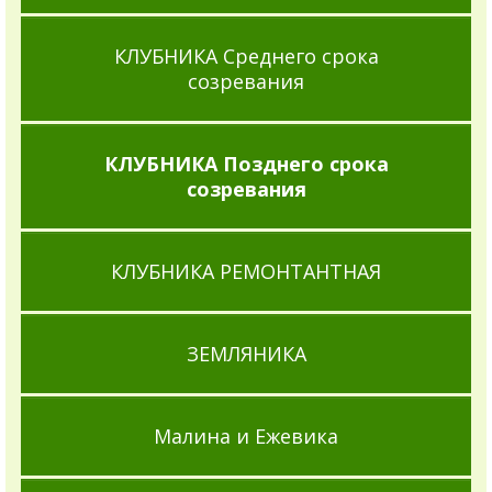
КЛУБНИКА Среднего срока
созревания
КЛУБНИКА Позднего срока
созревания
КЛУБНИКА РЕМОНТАНТНАЯ
ЗЕМЛЯНИКА
Малина и Ежевика