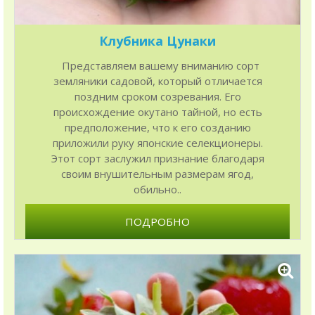
Клубника Цунаки
Представляем вашему вниманию сорт
земляники садовой, который отличается
поздним сроком созревания. Его
происхождение окутано тайной, но есть
предположение, что к его созданию
приложили руку японские селекционеры.
Этот сорт заслужил признание благодаря
своим внушительным размерам ягод,
обильно..
ПОДРОБНО