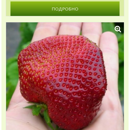
ПОДРОБНО