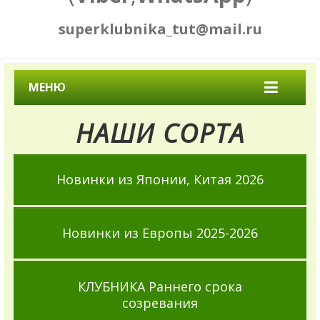
superklubnika_tut@mail.ru
МЕНЮ
НАШИ СОРТА
Новинки из Японии, Китая 2026
Новинки из Европы 2025-2026
КЛУБНИКА Раннего срока
созревания