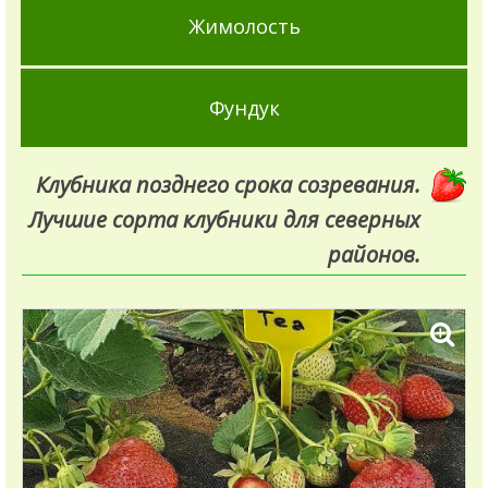
Жимолость
Фундук
Клубника позднего срока созревания.
Лучшие сорта клубники для северных
районов.