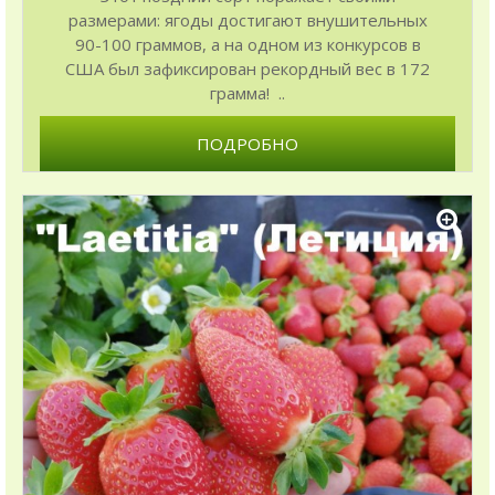
размерами: ягоды достигают внушительных
90-100 граммов, а на одном из конкурсов в
США был зафиксирован рекордный вес в 172
грамма! ..
ПОДРОБНО