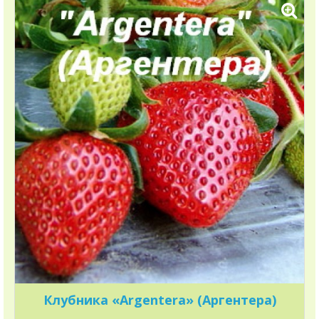
Клубника «Argentera» (Аргентера)