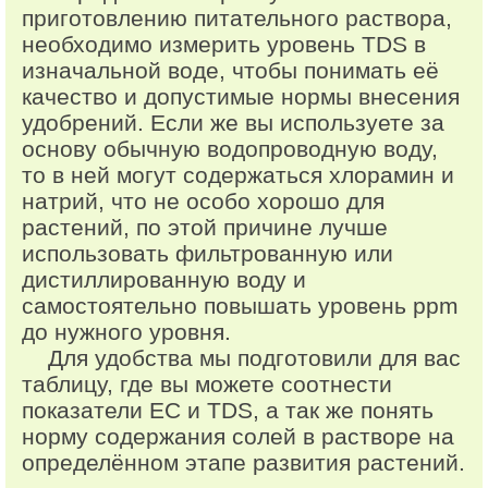
приготовлению питательного раствора,
необходимо измерить уровень TDS в
изначальной воде, чтобы понимать её
качество и допустимые нормы внесения
удобрений. Если же вы используете за
основу обычную водопроводную воду,
то в ней могут содержаться хлорамин и
натрий, что не особо хорошо для
растений, по этой причине лучше
использовать фильтрованную или
дистиллированную воду и
самостоятельно повышать уровень ppm
до нужного уровня.
Для удобства мы подготовили для вас
таблицу, где вы можете соотнести
показатели EC и TDS, а так же понять
норму содержания солей в растворе на
определённом этапе развития растений.