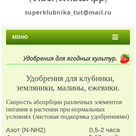
superklubnika_tut@mail.ru
МЕНЮ
Удобрения для ягодных культур.
Удобрения для клубники,
земляники, малины, ежевики.
Скорость абсорбции различных элементов
питания в растении при нормальных
условиях (листовая подкормка удобрениями)
Азот (N-NН2) 0,5-2 часа