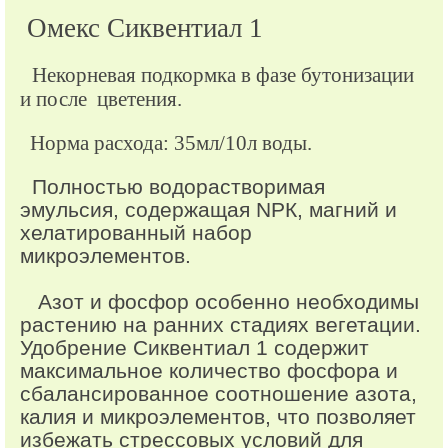
Омекс Сиквентиал 1
Некорневая подкормка в фазе бутонизации
и после цветения.
Норма расхода: 35мл/10л воды.
Полностью водорастворимая
эмульсия, содержащая NРК, магний и
хелатированный набор
микроэлементов.
Азот и фосфор особенно необходимы
растению на ранних стадиях вегетации.
Удобрение Сиквентиал 1 содержит
максимальное количество фосфора и
сбалансированное соотношение азота,
калия и микроэлементов, что позволяет
избежать стрессовых условий для