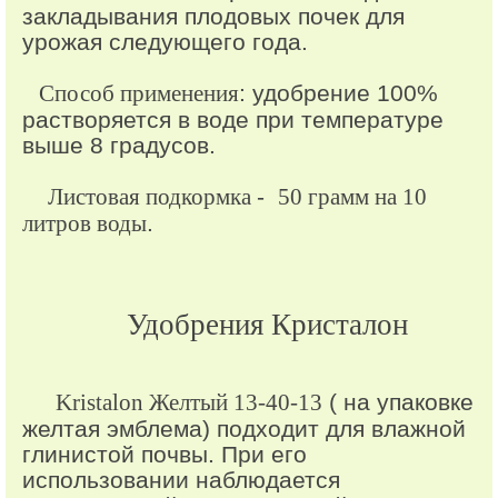
закладывания плодовых почек для
урожая следующего года.
Способ применения
: удобрение 100%
растворяется в воде при температуре
выше 8 градусов.
Листовая подкормка
-
50 грамм на 10
литров воды
.
Удобрения Кристалон
Kristalon Желтый 13-40-13
( на упаковке
желтая эмблема) подходит для влажной
глинистой почвы. При его
использовании наблюдается