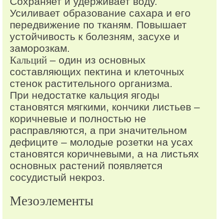
Сохраняет и удерживает воду.
Усиливает образование сахара и его
передвижение по тканям. Повышает
устойчивость к болезням, засухе и
заморозкам.
Кальций
– один из основных
составляющих пектина и клеточных
стенок растительного организма.
При недостатке кальция ягоды
становятся мягкими, кончики листьев –
коричневые и полностью не
расправляются, а при значительном
дефиците – молодые розетки на усах
становятся коричневыми, а на листьях
основных растений появляется
сосудистый некроз.
Мезоэлементы