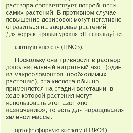
раствора соответствует потребности
самих растений. В противном случае
повышение дозировок могут негативно
отразиться на здоровье растений.
Для корректировки уровня pH используйте:
азотную кислоту (HNO3).
Поскольку она привносит в раствор
дополнительный нитратный азот (один
из макроэлементов, необходимых
растению), эта кислота обычно
применяется на стадии вегетации, в
ходе которой растения могут
использовать этот азот «по
назначению», то есть для наращивания
зелёной массы.
ортофосфорную кислоту (H3PO4).