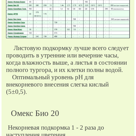
Листовую подкормку лучше всего следует
проводить в утренние или вечерние часы,
когда влажность выше, а листья в состоянии
полного тургора, и их клетки полны водой.
Оптимальный уровень рН для
внекорневого внесения слегка кислый
(5±0,5).
Омекс Био 20
Некорневая подкормка 1 - 2 раза до
наступления цветения.