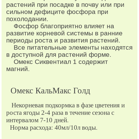
растений при посадке в почву или при
сильном дефиците фосфора при
похолодании.
Фосфор благоприятно влияет на
развитие корневой системы в ранние
периоды роста и развития растений.
Все питательные элементы находятся
в доступной для растений форме.
Омекс Сиквентиал 1 содержит
магний.
Омекс КальМакс Голд
Некорневая подкормка в фазе цветения и
роста ягоды 2-4 раза в течение сезона с
интервалом 7-10 дней.
Норма расхода: 40мл/10л воды.