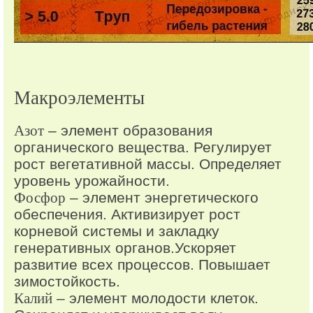
Макроэлементы
Азот
– элемент образования
органического вещества. Регулирует
рост вегетативной массы. Определяет
уровень урожайности.
Фосфор
– элемент энергетического
обеспечения. Активизирует рост
корневой системы и закладку
генеративных органов.Ускоряет
развитие всех процессов. Повышает
зимостойкость.
Калий
– элемент молодости клеток.