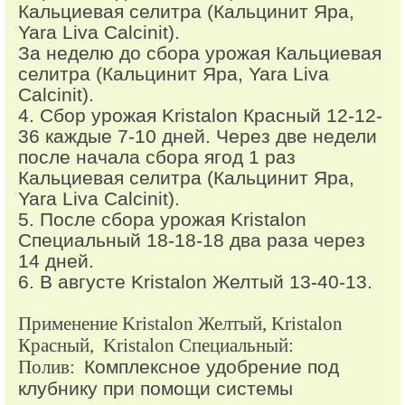
Кальциевая селитра (Кальцинит Яра,
Yara Liva Calcinit).
За неделю до сбора урожая Кальциевая
селитра (Кальцинит Яра, Yara Liva
Calcinit).
4. Сбор урожая Kristalon Красный 12-12-
36 каждые 7-10 дней. Через две недели
после начала сбора ягод 1 раз
Кальциевая селитра (Кальцинит Яра,
Yara Liva Calcinit).
5. После сбора урожая Kristalon
Специальный 18-18-18 два раза через
14 дней.
6. В августе Kristalon Желтый 13-40-13.
Применение Kristalon Желтый, Kristalon
Красный, Kristalon Специальный:
Полив:
Комплексное удобрение под
клубнику при помощи системы