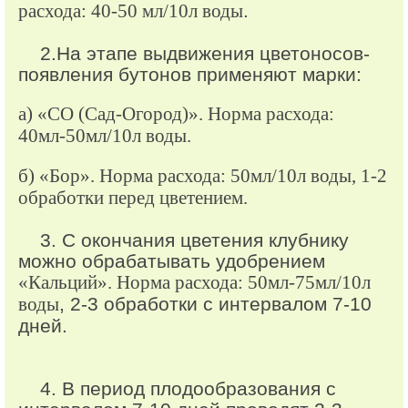
расхода: 40-50 мл/10л воды
.
2.На этапе выдвижения цветоносов-
появления бутонов применяют марки:
а) «СО (Сад-Огород)». Норма расхода:
40мл-50мл/10л воды.
б) «Бор». Норма расхода: 50мл/10л воды, 1-2
обработки перед цветением.
3. С окончания цветения клубнику
можно обрабатывать удобрением
«Кальций». Норма расхода: 50мл-75мл/10л
воды
, 2-3 обработки с интервалом 7-10
дней.
4. В период плодообразования с