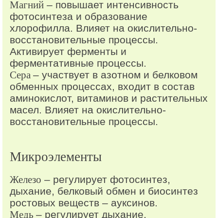
Магний
– повышает интенсивность
фотосинтеза и образование
хлорофилла. Влияет на окислительно-
восстановительные процессы.
Активирует ферменты и
ферментативные процессы.
Сера
– участвует в азотном и белковом
обменных процессах, входит в состав
аминокислот, витаминов и растительных
масел. Влияет на окислительно-
восстановительные процессы.
Микроэлементы
Железо
– регулирует фотосинтез,
дыхание, белковый обмен и биосинтез
ростовых веществ – ауксинов.
Медь
– регулирует дыхание,