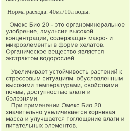
Норма расхода: 40мл/10л воды.
Омекс Био 20 - это органоминеральное
удобрение, эмульсия высокой
концентрации, содержащая макро- и
микроэлементы в форме хелатов.
Органическое вещество является
экстрактом водорослей.
Увеличивает устойчивость растений к
стрессовым ситуациям, обусловленным
высокими температурами, свойствами
почвы, доступностью влаги и
болезнями.
При применении Омекс Био 20
значительно увеличивается корневая
масса и улучшается поглощение влаги и
питательных элементов.